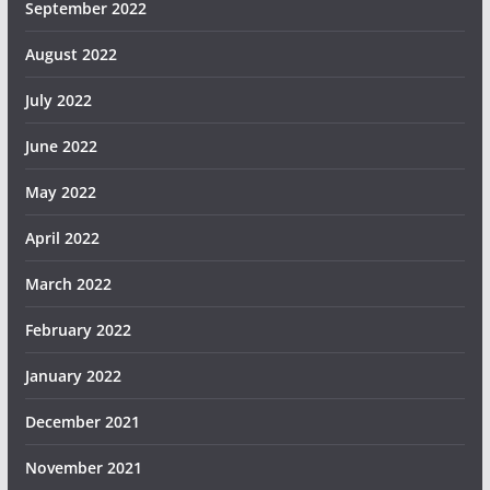
September 2022
August 2022
July 2022
June 2022
May 2022
April 2022
March 2022
February 2022
January 2022
December 2021
November 2021