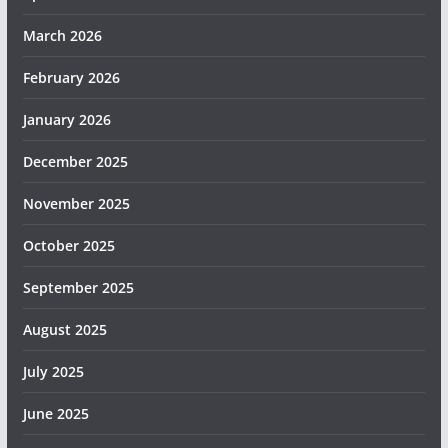
March 2026
February 2026
January 2026
December 2025
November 2025
October 2025
September 2025
August 2025
July 2025
June 2025