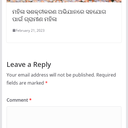
ମହିଳା ସଶକ୍ତୀକରଣ ଅଭିଯାନରେ ସହଯୋଗ
ପାଇଁ ଗ୍ରାମୀଣ ମହିଳା
February 21, 2023
Leave a Reply
Your email address will not be published.
Required
fields are marked
*
Comment
*