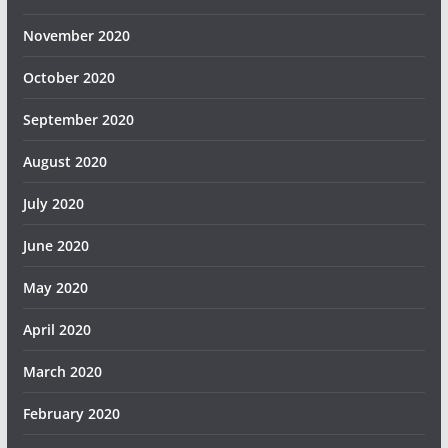
November 2020
October 2020
September 2020
August 2020
July 2020
June 2020
May 2020
April 2020
March 2020
February 2020