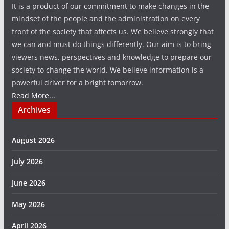
It is a product of our commitment to make changes in the
mindset of the people and the administration on every
front of the society that affects us. We believe strongly that
we can and must do things differently. Our aim is to bring
viewers news, perspectives and knowledge to prepare our
society to change the world. We believe information is a
powerful driver for a bright tomorrow.
Read More...
Archives
August 2026
July 2026
June 2026
May 2026
April 2026