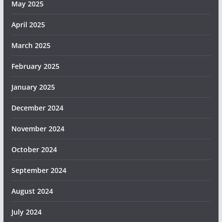
May 2025
April 2025
March 2025
February 2025
January 2025
December 2024
November 2024
October 2024
September 2024
August 2024
July 2024