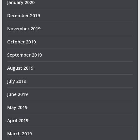
January 2020
December 2019
November 2019
October 2019
September 2019
August 2019
July 2019
June 2019
May 2019
April 2019
March 2019