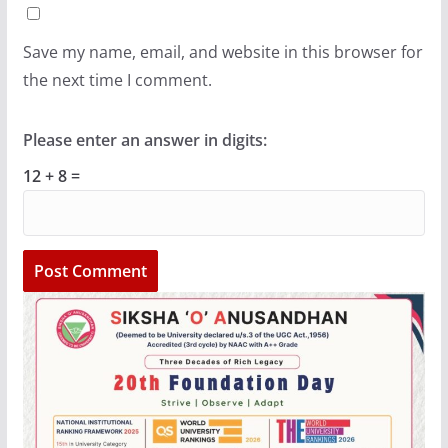
Save my name, email, and website in this browser for
the next time I comment.
Please enter an answer in digits:
12 + 8 =