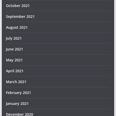
October 2021
September 2021
August 2021
July 2021
June 2021
May 2021
April 2021
March 2021
February 2021
January 2021
December 2020