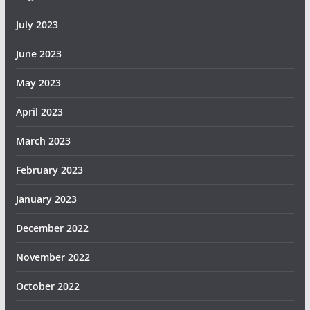
July 2023
June 2023
May 2023
April 2023
March 2023
February 2023
January 2023
December 2022
November 2022
October 2022