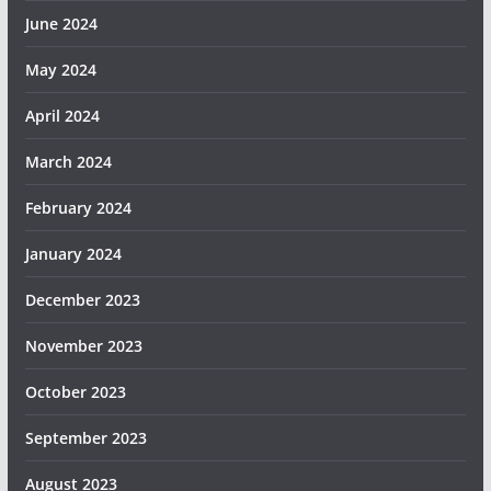
June 2024
May 2024
April 2024
March 2024
February 2024
January 2024
December 2023
November 2023
October 2023
September 2023
August 2023