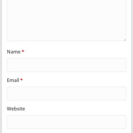
Name
*
Email
*
Website