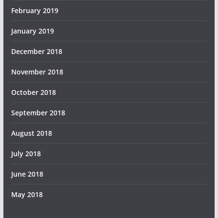
February 2019
January 2019
December 2018
November 2018
October 2018
September 2018
August 2018
July 2018
June 2018
May 2018