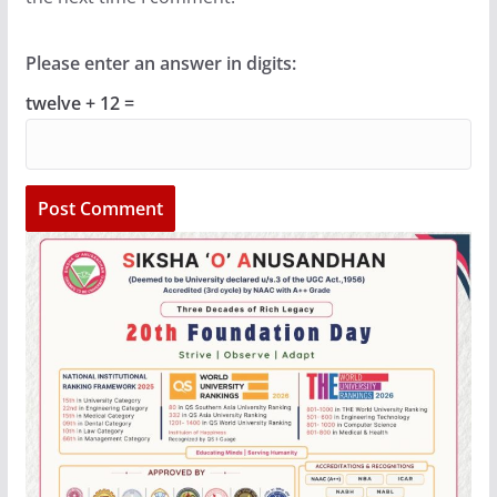
Please enter an answer in digits:
twelve + 12 =