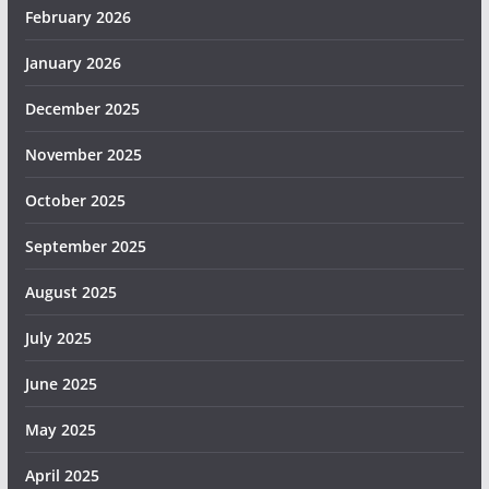
February 2026
January 2026
December 2025
November 2025
October 2025
September 2025
August 2025
July 2025
June 2025
May 2025
April 2025