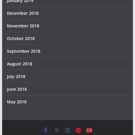
January 2019
December 2018
November 2018
October 2018
September 2018
August 2018
July 2018
June 2018
May 2018