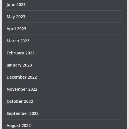
June 2023
May 2023
April 2023
March 2023
February 2023
January 2023
December 2022
November 2022
October 2022
September 2022
August 2022