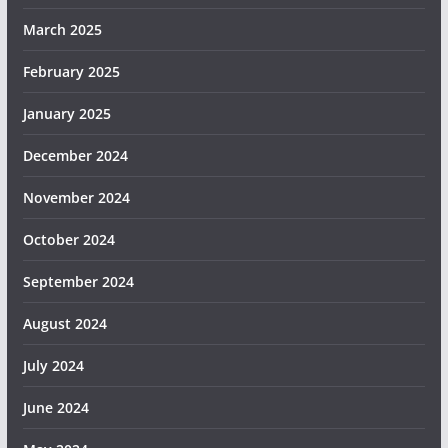
March 2025
February 2025
January 2025
December 2024
November 2024
October 2024
September 2024
August 2024
July 2024
June 2024