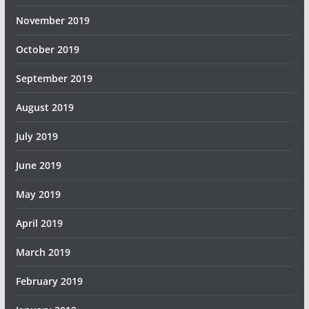
November 2019
October 2019
September 2019
August 2019
July 2019
June 2019
May 2019
April 2019
March 2019
February 2019