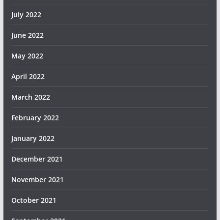
July 2022
June 2022
May 2022
April 2022
March 2022
February 2022
January 2022
December 2021
November 2021
October 2021