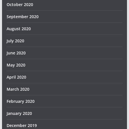
October 2020
September 2020
August 2020
July 2020
June 2020
May 2020
April 2020
March 2020
February 2020
January 2020
December 2019