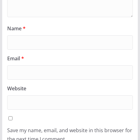
Name
*
Email
*
Website
Save my name, email, and website in this browser for
the next time I comment.