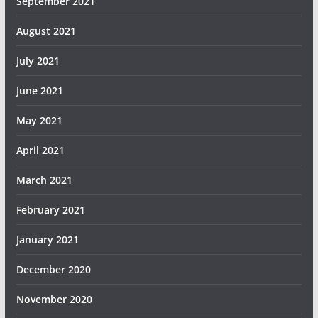
September 2021
August 2021
July 2021
June 2021
May 2021
April 2021
March 2021
February 2021
January 2021
December 2020
November 2020