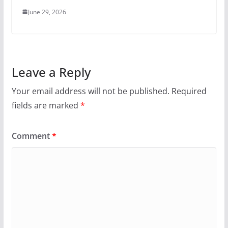
June 29, 2026
Leave a Reply
Your email address will not be published.
Required
fields are marked
*
Comment
*