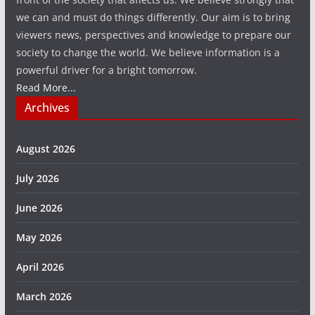
we can and must do things differently. Our aim is to bring
viewers news, perspectives and knowledge to prepare our
society to change the world. We believe information is a
powerful driver for a bright tomorrow.
Read More...
Archives
August 2026
July 2026
June 2026
May 2026
April 2026
March 2026